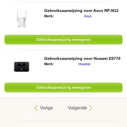
Gebruiksaanwijzing voor
Asus RP-N12
Merk:
Asus
Gebruiksaanwijzing weergeven
Gebruiksaanwijzing voor
Huawei E5770
Merk:
Huawei
Gebruiksaanwijzing weergeven
Vorige
Volgende