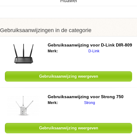
Huawei
Gebruiksaanwijzingen in de categorie
Gebruiksaanwijzing voor
D-Link DIR-809
Merk:
D-Link
Gebruiksaanwijzing weergeven
Gebruiksaanwijzing voor
Strong 750
Merk:
Strong
Gebruiksaanwijzing weergeven