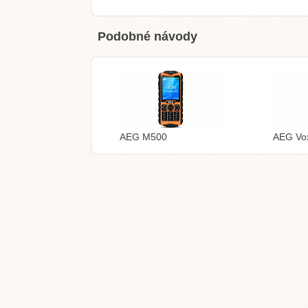
Podobné návody
AEG M500
AEG Vo