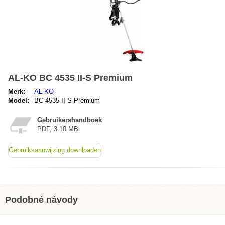
AL-KO BC 4535 II-S Premium
Merk:
AL-KO
Model:
BC 4535 II-S Premium
Gebruikershandboek
PDF, 3.10 MB
Gebruiksaanwijzing downloaden
Podobné návody