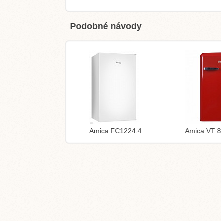
Podobné návody
Amica FC1224.4
Amica VT 