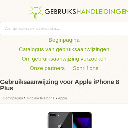
Beginpagina
Catalogus van gebruiksaanwijzingen
Om gebruiksaanwijzing verzoeken
Onze partners
Schrijf ons
Gebruiksaanwijzing voor Apple iPhone 8
Plus
›
›
Hoofdpagina
Mobiele telefoons
Apple