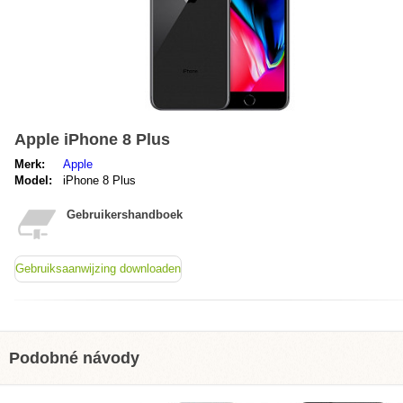
Apple iPhone 8 Plus
Merk:
Apple
Model:
iPhone 8 Plus
Gebruikershandboek
Gebruiksaanwijzing downloaden
Podobné návody