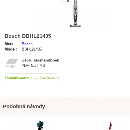
Bosch BBHL21435
Merk:
Bosch
Model:
BBHL21435
Gebruikershandboek
PDF, 5.37 MB
Gebruiksaanwijzing downloaden
Podobné návody