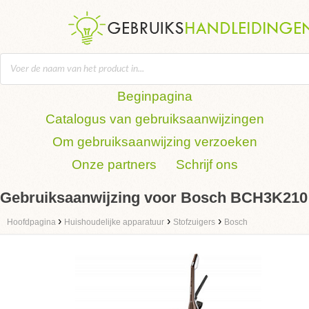
Beginpagina
Catalogus van gebruiksaanwijzingen
Om gebruiksaanwijzing verzoeken
Onze partners
Schrijf ons
Gebruiksaanwijzing voor Bosch BCH3K210
›
›
›
Hoofdpagina
Huishoudelijke apparatuur
Stofzuigers
Bosch