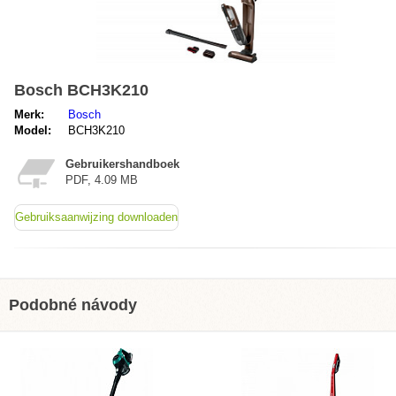
Bosch BCH3K210
Merk:
Bosch
Model:
BCH3K210
Gebruikershandboek
PDF, 4.09 MB
Gebruiksaanwijzing downloaden
Podobné návody