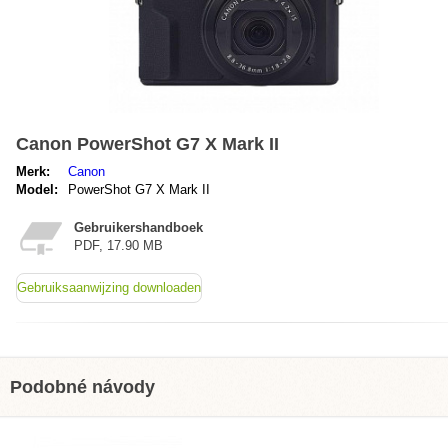
Canon PowerShot G7 X Mark II
Merk:
Canon
Model:
PowerShot G7 X Mark II
Gebruikershandboek
PDF, 17.90 MB
Gebruiksaanwijzing downloaden
Podobné návody