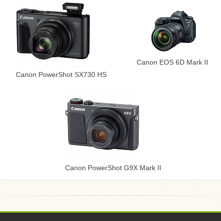
Canon EOS 6D Mark II
Canon PowerShot SX730 HS
Canon PowerShot G9X Mark II