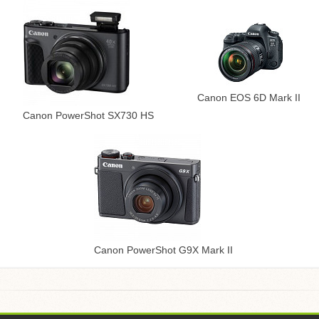
Canon EOS 6D Mark II
Canon PowerShot SX730 HS
Canon PowerShot G9X Mark II