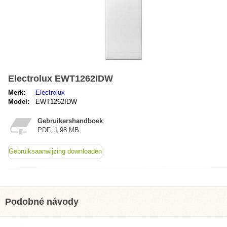
Electrolux EWT1262IDW
Merk:
Electrolux
Model:
EWT1262IDW
Gebruikershandboek
PDF, 1.98 MB
Gebruiksaanwijzing downloaden
Podobné návody