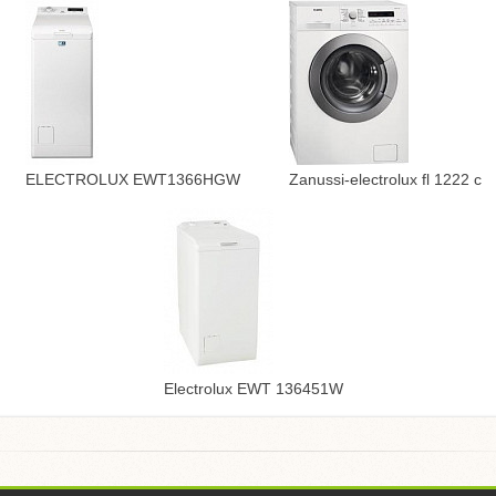
ELECTROLUX EWT1366HGW
Zanussi-electrolux fl 1222 c
Electrolux EWT 136451W