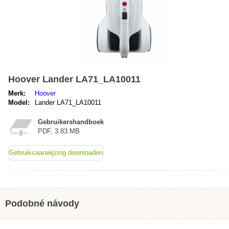
Hoover Lander LA71_LA10011
Merk:
Hoover
Model:
Lander LA71_LA10011
Gebruikershandboek
PDF, 3.83 MB
Gebruiksaanwijzing downloaden
Podobné návody