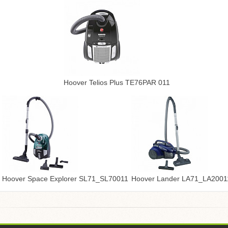
Hoover Telios Plus TE76PAR 011
Hoover Space Explorer SL71_SL70011
Hoover Lander LA71_LA2001