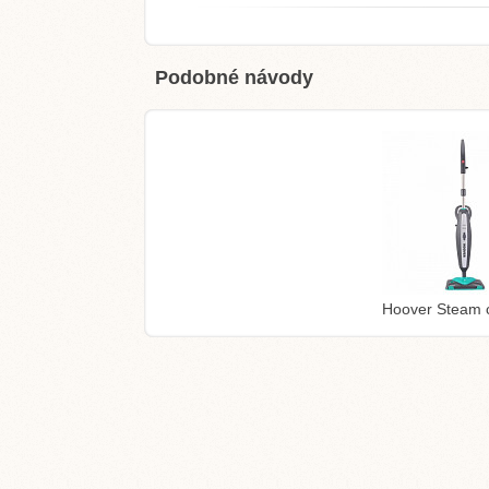
Podobné návody
Hoover Steam 