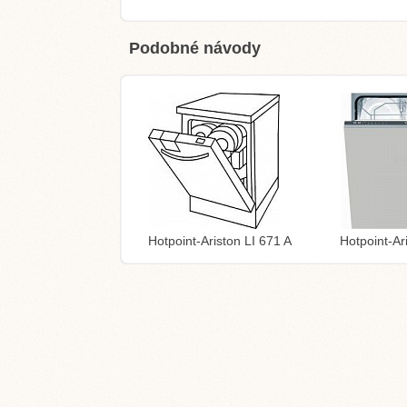
Podobné návody
Hotpoint-Ariston LI 671 A
Hotpoint-Ar