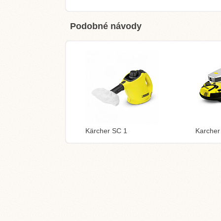
Podobné návody
Kärcher SC 1
Karcher