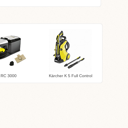
 RC 3000
Kärcher K 5 Full Control