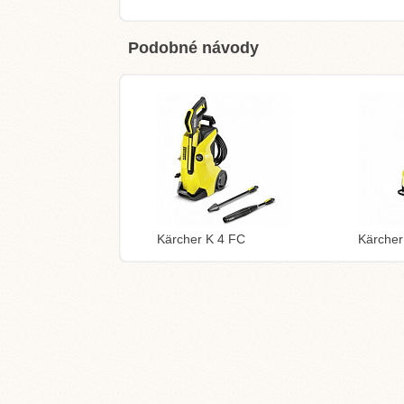
Podobné návody
Kärcher K 4 FC
Kärcher