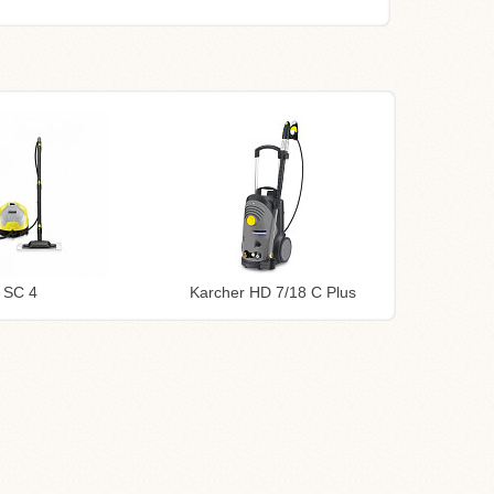
 SC 4
Karcher HD 7/18 C Plus