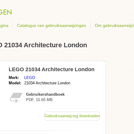
gina
Catalogus van gebruiksaanwijzingen
Om gebruiksaanwijz
 21034 Architecture London
LEGO 21034 Architecture London
Merk:
LEGO
Model:
21034 Architecture London
Gebruikershandboek
PDF, 15.65 MB
Gebruiksaanwijzing downloaden