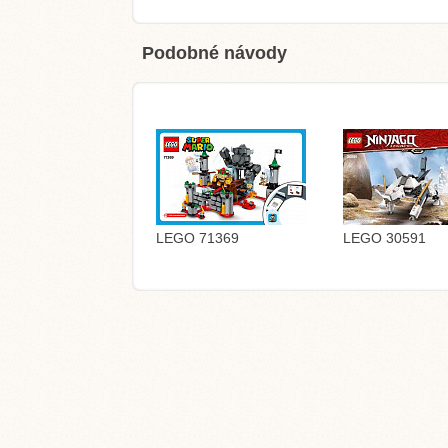
Podobné návody
LEGO 71369
LEGO 30591