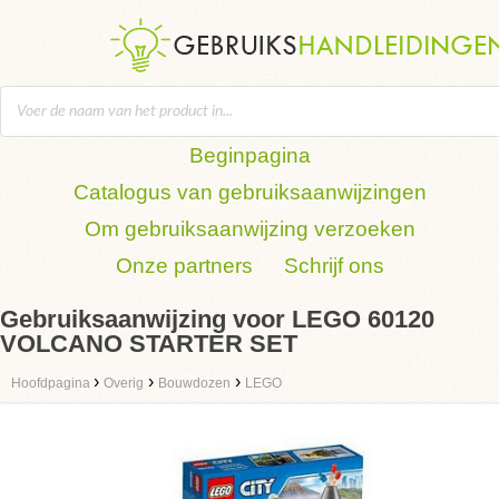
Beginpagina
Catalogus van gebruiksaanwijzingen
Om gebruiksaanwijzing verzoeken
Onze partners
Schrijf ons
Gebruiksaanwijzing voor LEGO 60120
VOLCANO STARTER SET
›
›
›
Hoofdpagina
Overig
Bouwdozen
LEGO