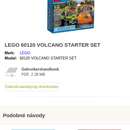
LEGO 60120 VOLCANO STARTER SET
Merk:
LEGO
Model:
60120 VOLCANO STARTER SET
Gebruikershandboek
PDF, 2.28 MB
Gebruiksaanwijzing downloaden
Podobné návody