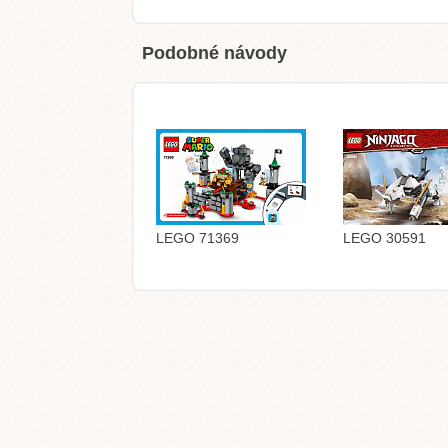
Podobné návody
LEGO 71369
LEGO 30591