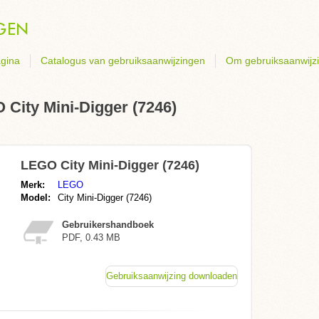
gina
Catalogus van gebruiksaanwijzingen
Om gebruiksaanwijz
City Mini-Digger (7246)
LEGO City Mini-Digger (7246)
Merk:
LEGO
Model:
City Mini-Digger (7246)
Gebruikershandboek
PDF, 0.43 MB
Gebruiksaanwijzing downloaden