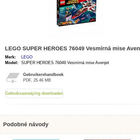
LEGO SUPER HEROES 76049 Vesmírná mise Aven
Merk:
LEGO
Model:
SUPER HEROES 76049 Vesmírná mise Avenjet
Gebruikershandboek
PDF, 25.46 MB
Gebruiksaanwijzing downloaden
Podobné návody