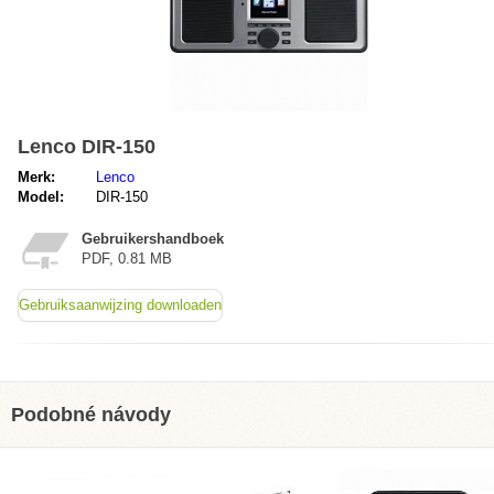
Lenco DIR-150
Merk:
Lenco
Model:
DIR-150
Gebruikershandboek
PDF, 0.81 MB
Gebruiksaanwijzing downloaden
Podobné návody