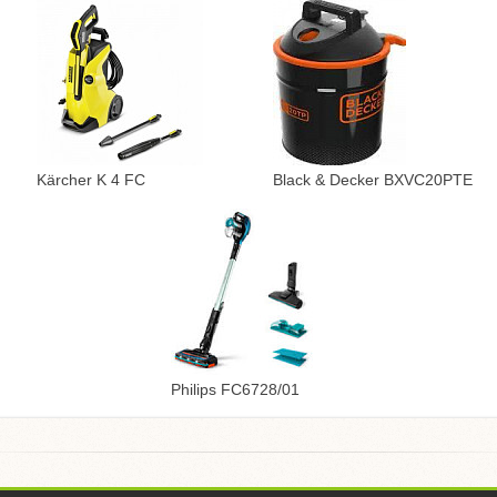
Kärcher K 4 FC
Black & Decker BXVC20PTE
Philips FC6728/01