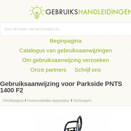
Beginpagina
Catalogus van gebruiksaanwijzingen
Om gebruiksaanwijzing verzoeken
Onze partners
Schrijf ons
Gebruiksaanwijzing voor Parkside PNTS
1400 F2
›
›
Hoofdpagina
Huishoudelijke apparatuur
Stofzuigers