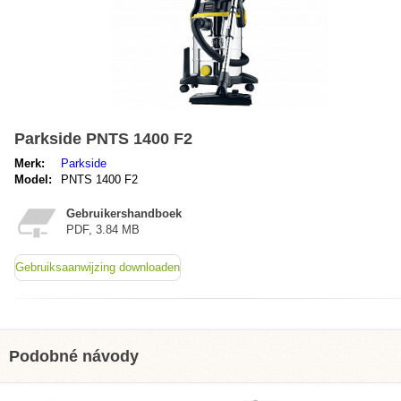
Parkside PNTS 1400 F2
Merk:
Parkside
Model:
PNTS 1400 F2
Gebruikershandboek
PDF, 3.84 MB
Gebruiksaanwijzing downloaden
Podobné návody