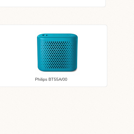
Philips BT55A/00