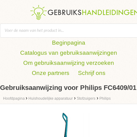
Beginpagina
Catalogus van gebruiksaanwijzingen
Om gebruiksaanwijzing verzoeken
Onze partners
Schrijf ons
Gebruiksaanwijzing voor Philips FC6409/01
›
›
›
Hoofdpagina
Huishoudelijke apparatuur
Stofzuigers
Philips