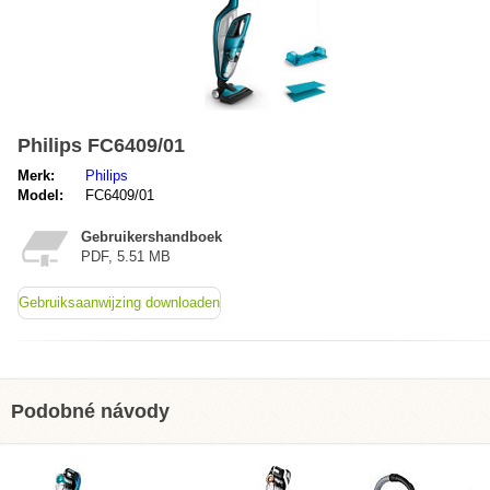
Philips FC6409/01
Merk:
Philips
Model:
FC6409/01
Gebruikershandboek
PDF, 5.51 MB
Gebruiksaanwijzing downloaden
Podobné návody