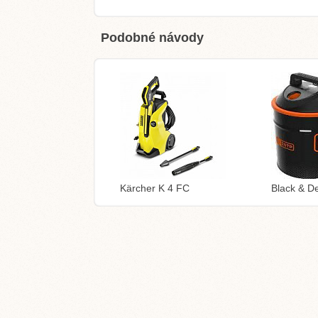
Podobné návody
Kärcher K 4 FC
Black & 