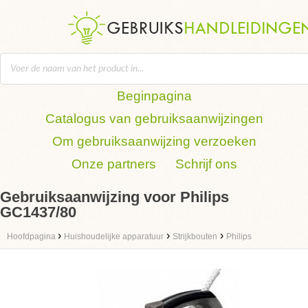
Beginpagina
Catalogus van gebruiksaanwijzingen
Om gebruiksaanwijzing verzoeken
Onze partners
Schrijf ons
Gebruiksaanwijzing voor Philips
GC1437/80
›
›
›
Hoofdpagina
Huishoudelijke apparatuur
Strijkbouten
Philips