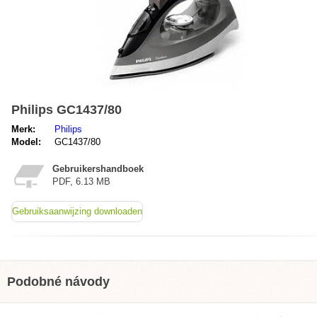
Philips GC1437/80
Merk:
Philips
Model:
GC1437/80
Gebruikershandboek
PDF, 6.13 MB
Gebruiksaanwijzing downloaden
Podobné návody