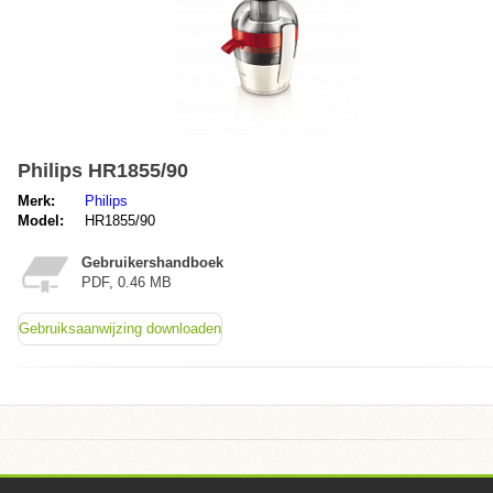
Philips HR1855/90
Merk:
Philips
Model:
HR1855/90
Gebruikershandboek
PDF, 0.46 MB
Gebruiksaanwijzing downloaden