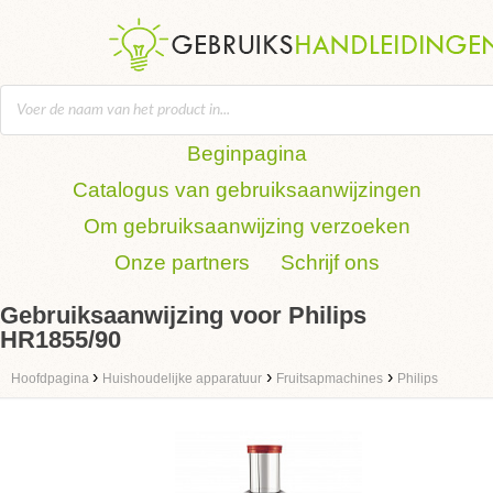
Beginpagina
Catalogus van gebruiksaanwijzingen
Om gebruiksaanwijzing verzoeken
Onze partners
Schrijf ons
Gebruiksaanwijzing voor Philips
HR1855/90
›
›
›
Hoofdpagina
Huishoudelijke apparatuur
Fruitsapmachines
Philips