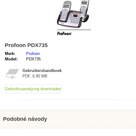
Profoon PDX735
Merk:
Profoon
Model:
PDX735
Gebruikershandboek
PDF, 6.80 MB
Gebruiksaanwijzing downloaden
Podobné návody