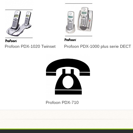
Profoon PDX-1020 Twinset
Profoon PDX-1000 plus serie DECT
Profoon PDX-710