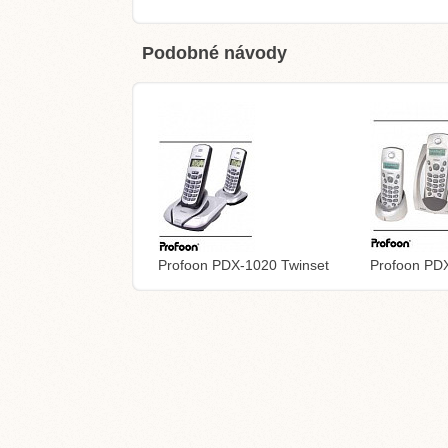
Podobné návody
Profoon PDX-1020 Twinset
Profoon PDX