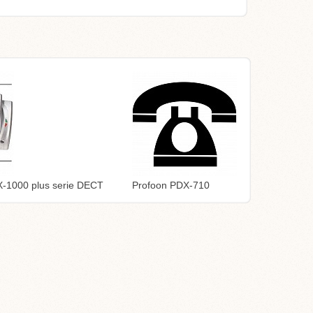
-1000 plus serie DECT
Profoon PDX-710