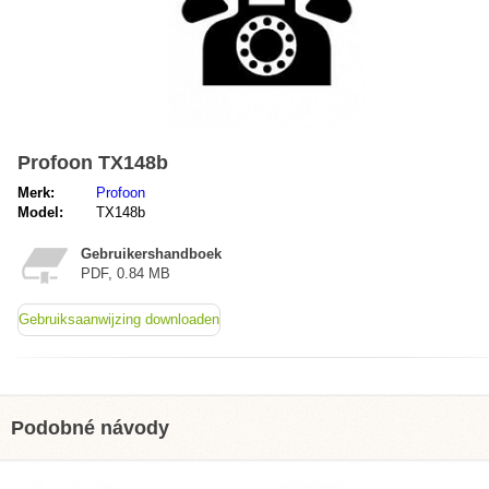
Profoon TX148b
Merk:
Profoon
Model:
TX148b
Gebruikershandboek
PDF, 0.84 MB
Gebruiksaanwijzing downloaden
Podobné návody