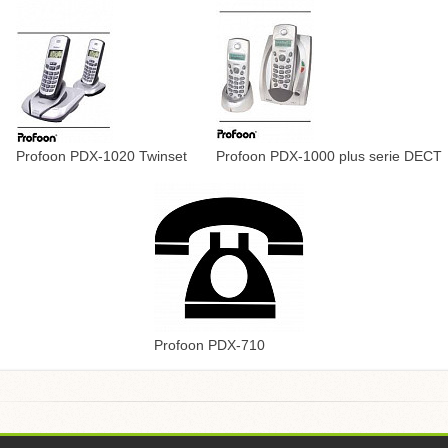
Profoon PDX-1020 Twinset
Profoon PDX-1000 plus serie DECT
Profoon PDX-710