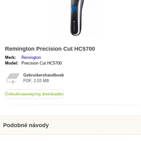
Remington Precision Cut HC5700
Merk:
Remington
Model:
Precision Cut HC5700
Gebruikershandboek
PDF, 2.03 MB
Gebruiksaanwijzing downloaden
Podobné návody