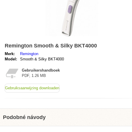
Remington Smooth & Silky BKT4000
Merk:
Remington
Model:
Smooth & Silky BKT4000
Gebruikershandboek
PDF, 1.26 MB
Gebruiksaanwijzing downloaden
Podobné návody