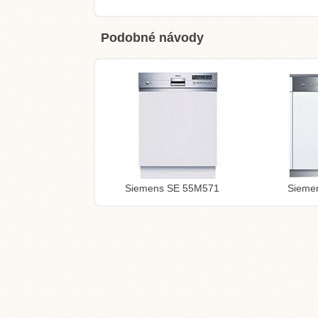
Podobné návody
Siemens SE 55M571
Sieme