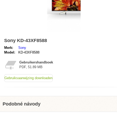
Sony KD-43XF8588
Merk:
Sony
Model:
KD-43XF8588
Gebruikershandboek
PDF, 51.89 MB
Gebruiksaanwijzing downloaden
Podobné návody