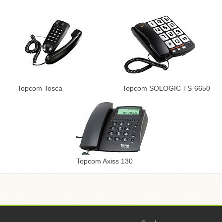
Topcom Tosca
Topcom SOLOGIC TS-6650
Topcom Axiss 130