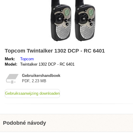
Topcom Twintalker 1302 DCP - RC 6401
Merk:
Topcom
Model:
Twintalker 1302 DCP - RC 6401
Gebruikershandboek
PDF, 2.23 MB
Gebruiksaanwijzing downloaden
Podobné návody