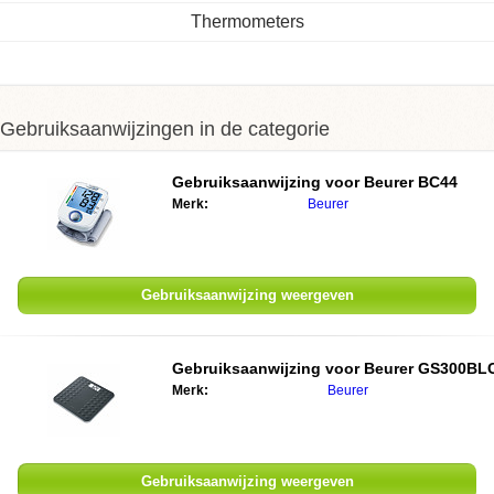
Thermometers
Gebruiksaanwijzingen in de categorie
Gebruiksaanwijzing voor Beurer BC44
Merk:
Beurer
Gebruiksaanwijzing weergeven
Gebruiksaanwijzing voor Beurer GS300BL
Merk:
Beurer
Gebruiksaanwijzing weergeven