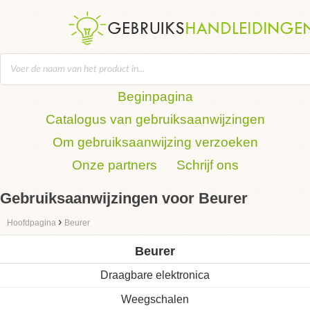
Beginpagina
Catalogus van gebruiksaanwijzingen
Om gebruiksaanwijzing verzoeken
Onze partners
Schrijf ons
Gebruiksaanwijzingen voor Beurer
›
Hoofdpagina
Beurer
Beurer
Draagbare elektronica
Weegschalen