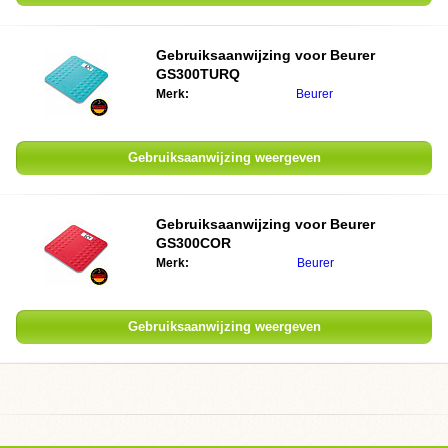
Gebruiksaanwijzing voor Beurer
GS300TURQ
Merk:
Beurer
Gebruiksaanwijzing weergeven
Gebruiksaanwijzing voor Beurer
GS300COR
Merk:
Beurer
Gebruiksaanwijzing weergeven