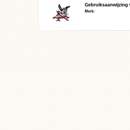
Gebruiksaanwijzing 
Merk: