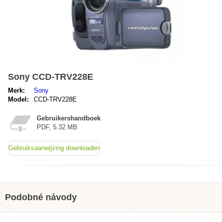
Sony CCD-TRV228E
Merk:
Sony
Model:
CCD-TRV228E
Gebruikershandboek
PDF, 5.32 MB
Gebruiksaanwijzing downloaden
Podobné návody