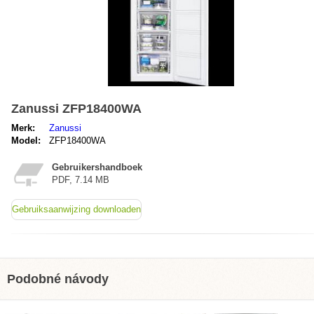
Zanussi ZFP18400WA
Merk:
Zanussi
Model:
ZFP18400WA
Gebruikershandboek
PDF, 7.14 MB
Gebruiksaanwijzing downloaden
Podobné návody