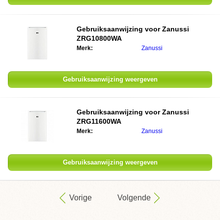
Gebruiksaanwijzing voor
Zanussi
ZRG10800WA
Merk:
Zanussi
Gebruiksaanwijzing weergeven
Gebruiksaanwijzing voor
Zanussi
ZRG11600WA
Merk:
Zanussi
Gebruiksaanwijzing weergeven
Vorige
Volgende