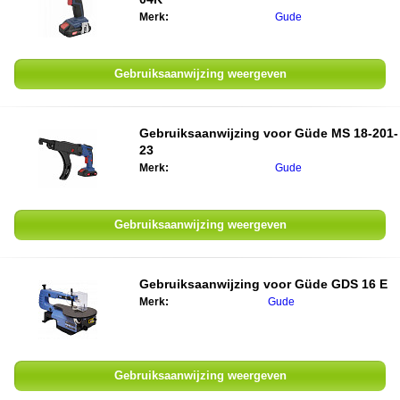
Merk:
Gude
Gebruiksaanwijzing weergeven
Gebruiksaanwijzing voor Güde MS 18-201-
23
Merk:
Gude
Gebruiksaanwijzing weergeven
Gebruiksaanwijzing voor Güde GDS 16 E
Merk:
Gude
Gebruiksaanwijzing weergeven