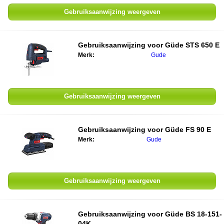
Gebruiksaanwijzing weergeven
Gebruiksaanwijzing voor Güde STS 650 E
Merk:
Gude
Gebruiksaanwijzing weergeven
Gebruiksaanwijzing voor Güde FS 90 E
Merk:
Gude
Gebruiksaanwijzing weergeven
Gebruiksaanwijzing voor Güde BS 18-151-
04K