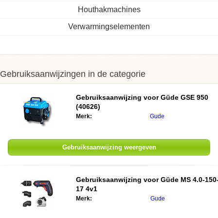
Houthakmachines
Verwarmingselementen
Gebruiksaanwijzingen in de categorie
Gebruiksaanwijzing voor Güde GSE 950
(40626)
Merk:
Gude
Gebruiksaanwijzing weergeven
Gebruiksaanwijzing voor Güde MS 4.0-150
17 4v1
Merk:
Gude