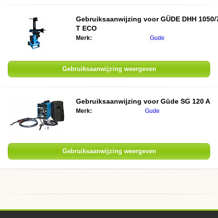
Gebruiksaanwijzing voor GÜDE DHH 1050/
T ECO
Merk:
Gude
Gebruiksaanwijzing weergeven
Gebruiksaanwijzing voor Güde SG 120 A
Merk:
Gude
Gebruiksaanwijzing weergeven