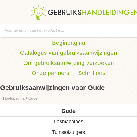
Beginpagina
Catalogus van gebruiksaanwijzingen
Om gebruiksaanwijzing verzoeken
Onze partners
Schrijf ons
Gebruiksaanwijzingen voor Gude
›
Hoofdpagina
Gude
Gude
Lasmachines
Tuinstofzuigers