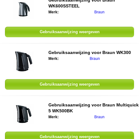
Gebruiksaanwijzing voor
Braun
WK600SSTEEL
Merk:
Braun
Gebruiksaanwijzing weergeven
Gebruiksaanwijzing voor
Braun WK300
Merk:
Braun
Gebruiksaanwijzing weergeven
Gebruiksaanwijzing voor
Braun Multiquick
5 WK500BK
Merk:
Braun
Gebruiksaanwijzing weergeven