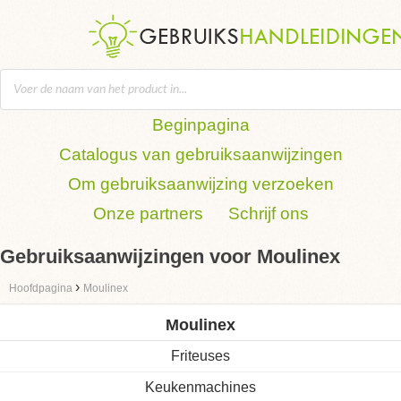
Beginpagina
Catalogus van gebruiksaanwijzingen
Om gebruiksaanwijzing verzoeken
Onze partners
Schrijf ons
Gebruiksaanwijzingen voor Moulinex
›
Hoofdpagina
Moulinex
Moulinex
Friteuses
Keukenmachines