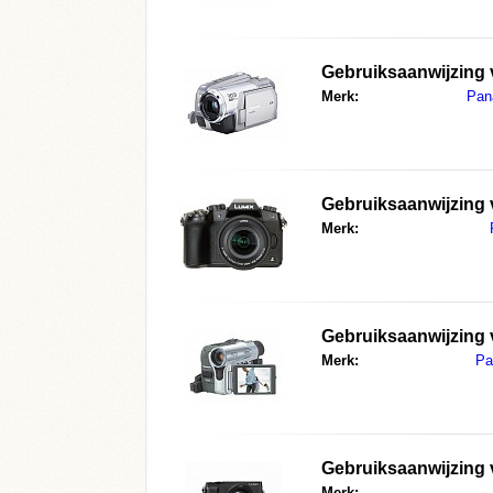
Gebruiksaanwijzing
Merk:
Pan
Gebruiksaanwijzing
Merk:
Gebruiksaanwijzing
Merk:
Pa
Gebruiksaanwijzing
Merk: