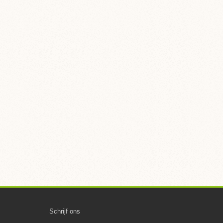
Schrijf ons