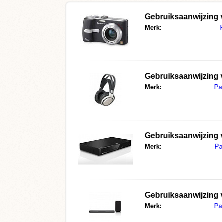
Gebruiksaanwijzing
Merk:
Gebruiksaanwijzing
Merk:
Pa
Gebruiksaanwijzing
Merk:
Pa
Gebruiksaanwijzing
Merk:
Pa