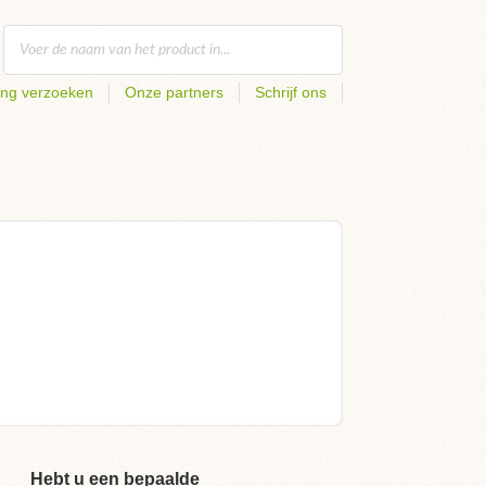
ing verzoeken
Onze partners
Schrijf ons
Hebt u een bepaalde