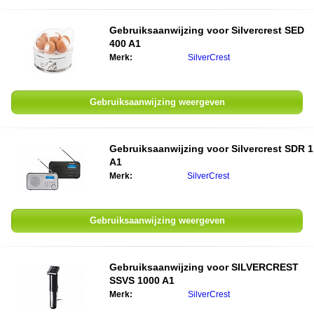
Gebruiksaanwijzing voor Silvercrest SED
400 A1
Merk:
SilverCrest
Gebruiksaanwijzing weergeven
Gebruiksaanwijzing voor Silvercrest SDR 1
A1
Merk:
SilverCrest
Gebruiksaanwijzing weergeven
Gebruiksaanwijzing voor SILVERCREST
SSVS 1000 A1
Merk:
SilverCrest