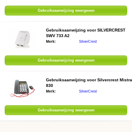
Gebruiksaanwijzing weergeven
Gebruiksaanwijzing voor SILVERCREST
SWV 733 A2
Merk:
SilverCrest
Gebruiksaanwijzing weergeven
Gebruiksaanwijzing voor Silvercrest Mistra
830
Merk:
SilverCrest
Gebruiksaanwijzing weergeven