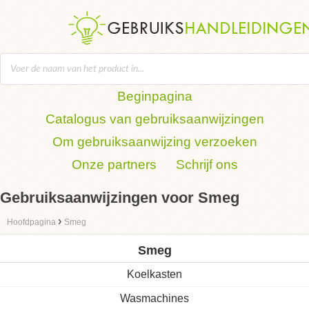
Beginpagina
Catalogus van gebruiksaanwijzingen
Om gebruiksaanwijzing verzoeken
Onze partners
Schrijf ons
Gebruiksaanwijzingen voor Smeg
›
Hoofdpagina
Smeg
Smeg
Koelkasten
Wasmachines