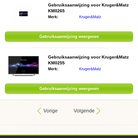
Gebruiksaanwijzing voor
Kruger&Matz
KM0265
Merk:
Kruger&Matz
Gebruiksaanwijzing weergeven
Gebruiksaanwijzing voor
Kruger&Matz
KM0255
Merk:
Kruger&Matz
Gebruiksaanwijzing weergeven
Vorige
Volgende