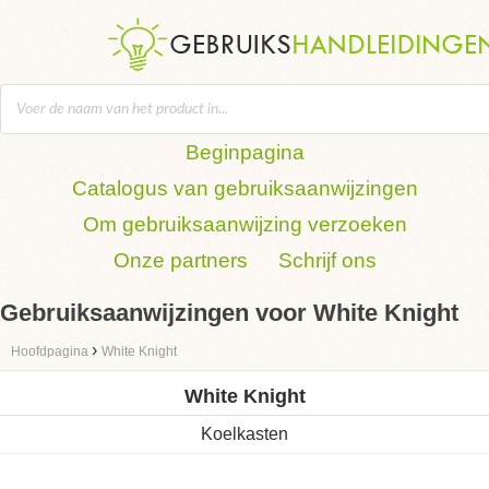
Beginpagina
Catalogus van gebruiksaanwijzingen
Om gebruiksaanwijzing verzoeken
Onze partners
Schrijf ons
Gebruiksaanwijzingen voor White Knight
›
Hoofdpagina
White Knight
White Knight
Koelkasten