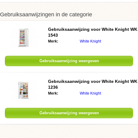
Gebruiksaanwijzingen in de categorie
Gebruiksaanwijzing voor White Knight WK
1543
Merk:
White Knight
Gebruiksaanwijzing weergeven
Gebruiksaanwijzing voor White Knight WK
1236
Merk:
White Knight
Gebruiksaanwijzing weergeven