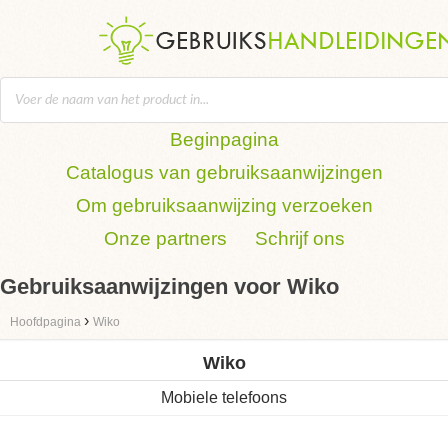
Beginpagina
Catalogus van gebruiksaanwijzingen
Om gebruiksaanwijzing verzoeken
Onze partners
Schrijf ons
Gebruiksaanwijzingen voor Wiko
›
Hoofdpagina
Wiko
Wiko
Mobiele telefoons