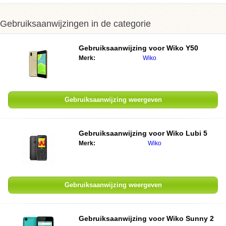
Gebruiksaanwijzingen in de categorie
Gebruiksaanwijzing voor Wiko Y50
Merk:
Wiko
Gebruiksaanwijzing weergeven
Gebruiksaanwijzing voor Wiko Lubi 5
Merk:
Wiko
Gebruiksaanwijzing weergeven
Gebruiksaanwijzing voor Wiko Sunny 2