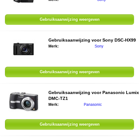
Gebruiksaanwijzing weergeven
Gebruiksaanwijzing voor
Sony DSC-HX99
Merk:
Sony
Gebruiksaanwijzing weergeven
Gebruiksaanwijzing voor
Panasonic Lumix
DMC-TZ1
Merk:
Panasonic
Gebruiksaanwijzing weergeven