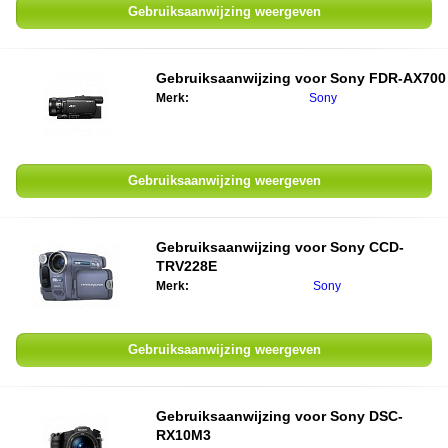
Gebruiksaanwijzing weergeven
Gebruiksaanwijzing voor
Sony FDR-AX700
Merk:
Sony
Gebruiksaanwijzing weergeven
Gebruiksaanwijzing voor
Sony CCD-
TRV228E
Merk:
Sony
Gebruiksaanwijzing weergeven
Gebruiksaanwijzing voor
Sony DSC-
RX10M3